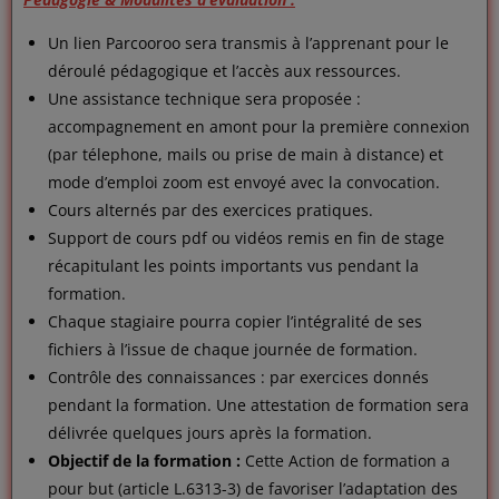
Un lien Parcooroo sera transmis à l’apprenant pour le
déroulé pédagogique et l’accès aux ressources.
Une assistance technique sera proposée :
accompagnement en amont pour la première connexion
(par télephone, mails ou prise de main à distance) et
mode d’emploi zoom est envoyé avec la convocation.
Cours alternés par des exercices pratiques.
Support de cours pdf ou vidéos remis en fin de stage
récapitulant les points importants vus pendant la
formation.
Chaque stagiaire pourra copier l’intégralité de ses
fichiers à l’issue de chaque journée de formation.
Contrôle des connaissances : par exercices donnés
pendant la formation. Une attestation de formation sera
délivrée quelques jours après la formation.
Objectif de la formation :
Cette Action de formation a
pour but (article L.6313-3) de favoriser l’adaptation des