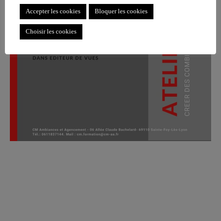
Accepter les cookies
Bloquer les cookies
Choisir les cookies