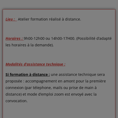
Lieu :
Atelier formation réalisé à distance.
Horaires :
9h00-12h00 ou 14h00-17H00. (Possibilité d’adapté
les horaires à la demande).
Modalités d’assistance technique :
Si formation à distance :
une assistance technique sera
proposée : accompagnement en amont pour la première
connexion (par télephone, mails ou prise de main à
distance) et mode d’emploi zoom est envoyé avec la
convocation.