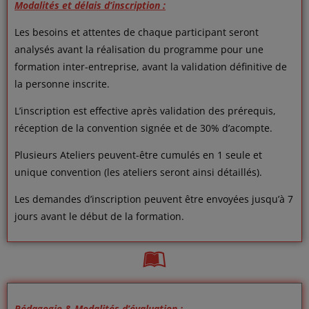
Modalités et délais d’inscription :
Les besoins et attentes de chaque participant seront
analysés avant la réalisation du programme pour une
formation inter-entreprise, avant la validation définitive de
la personne inscrite.
L’inscription est effective après validation des prérequis,
réception de la convention signée et de 30% d’acompte.
Plusieurs Ateliers peuvent-être cumulés en 1 seule et
unique convention (les ateliers seront ainsi détaillés).
Les demandes d’inscription peuvent être envoyées jusqu’à 7
jours avant le début de la formation.
Pédagogie & Modalités d’évaluation :