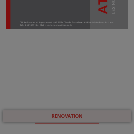
RENOVATION