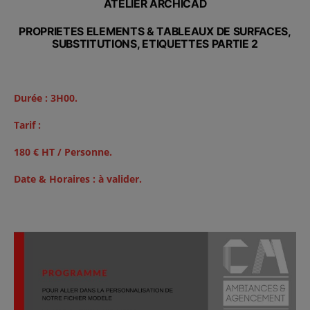
ATELIER ARCHICAD
PROPRIETES ELEMENTS & TABLEAUX DE SURFACES,
SUBSTITUTIONS, ETIQUETTES PARTIE 2
Durée : 3H00.
Tarif :
180 € HT / Personne.
Date & Horaires : à valider.