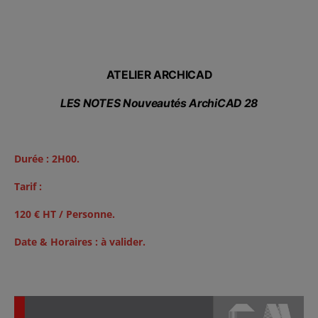
ATELIER ARCHICAD
LES NOTES Nouveautés ArchiCAD 28
Durée : 2H00.
Tarif :
120 € HT / Personne.
Date & Horaires : à valider.