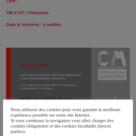
Tarif :
180 € HT / Personne.
Date & Horaires : à valider.
Nous utilisons des cookies pour vous garantir la meilleure
expérience possible sur notre site Internet.
Si vous continuez la navigation vous allez charger des
cookies obligatoires et des cookies facultatifs (tierces
parties).