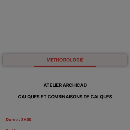
METHODOLOGIE
ATELIER ARCHICAD
CALQUES ET COMBINAISONS DE CALQUES
Durée : 3H00.