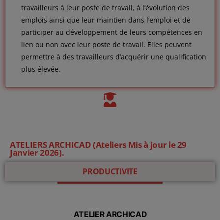
travailleurs à leur poste de travail, à l’évolution des
emplois ainsi que leur maintien dans l’emploi et de
participer au développement de leurs compétences en
lien ou non avec leur poste de travail. Elles peuvent
permettre à des travailleurs d’acquérir une qualification
plus élevée.
ATELIERS ARCHICAD (Ateliers Mis à jour le 29
Janvier 2026).
PRODUCTIVITE
ATELIER ARCHICAD