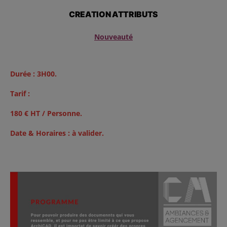
CREATION ATTRIBUTS
Nouveauté
Durée : 3H00.
Tarif :
180 € HT / Personne.
Date &
Horaires :
à valider.