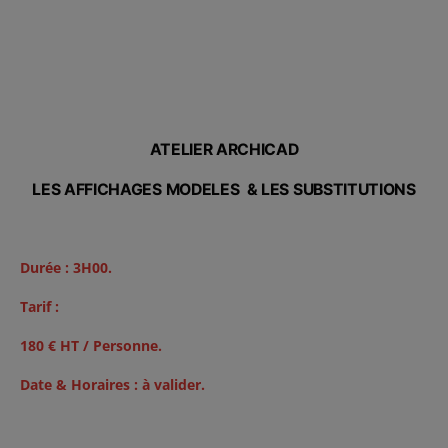
ATELIER ARCHICAD
LES AFFICHAGES MODELES & LES SUBSTITUTIONS
Durée : 3H00.
Tarif :
180 € HT / Personne.
Date &
Horaires :
à valider.