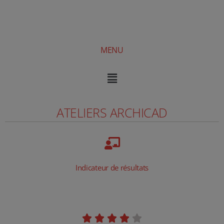
MENU
ATELIERS ARCHICAD
Indicateur de résultats




