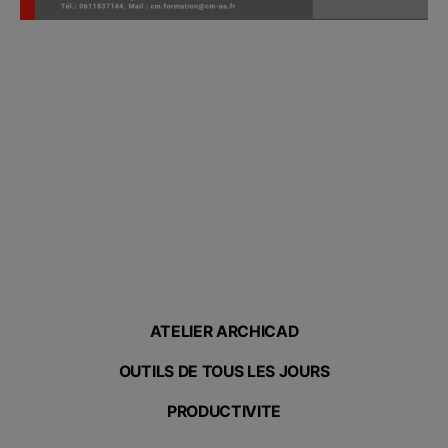
ATELIER ARCHICAD
OUTILS DE TOUS LES JOURS
PRODUCTIVITE