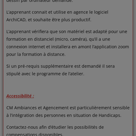
dessin par ordinateur demandé.
L’apprenant connait et utilise en agence le logiciel
ArchiCAD, et souhaite être plus productif.
L’apprenant vérifiera que son matériel est adapté pour une
formation en distanciel (micro, caméra), qu’il a une
connexion internet et installera en amont l’application zoom
pour la formation à distance.
Si un pré-requis supplémentaire est demandé il sera
stipulé avec le programme de l’atelier.
Accessibilité :
CM Ambiances et Agencement est particulièrement sensible
à l’intégration des personnes en situation de Handicaps.
Contactez-nous afin d’étudier les possibilités de
compensations disponibles.