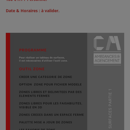
Date &
Horaires :
à valider.