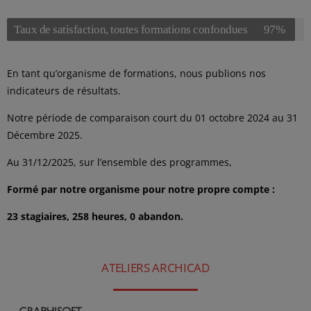
Taux de satisfaction, toutes formations confondues
97%
En tant qu’organisme de formations, nous publions nos
indicateurs de résultats.
Notre période de comparaison court du 01 octobre 2024 au 31
Décembre 2025.
Au 31/12/2025, sur l’ensemble des programmes,
Formé par notre organisme pour notre propre compte :
23 stagiaires, 258 heures, 0 abandon.
ATELIERS ARCHICAD