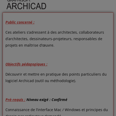
Public concerné :
Ces ateliers s’adressent à des architectes, collaborateurs
d’architectes, dessinateurs-projeteurs, responsables de
projets en maîtrise d’œuvre.
Objectifs pédagogiques
:
Découvrir et mettre en pratique des points particuliers du
logiciel Archicad (outil ou méthodologie).
Pré-requis :
Niveau exigé : Confirmé
Connaissance de l’interface Mac / Windows et principes du