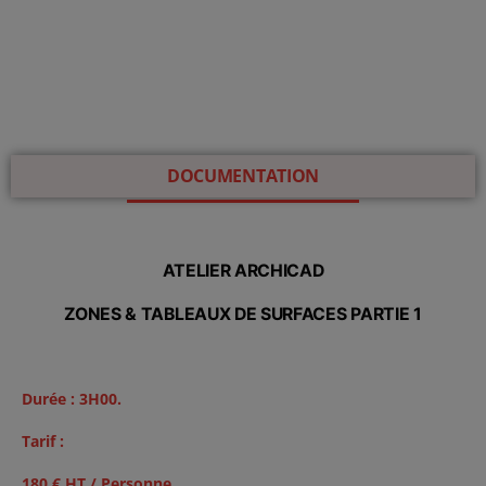
DOCUMENTATION
ATELIER ARCHICAD
ZONES & TABLEAUX DE SURFACES PARTIE 1
Durée : 3H00.
Tarif :
180 € HT / Personne.