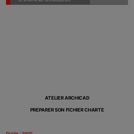
ATELIER ARCHICAD
PREPARER SON FICHIER CHARTE
Durée : 3H00.