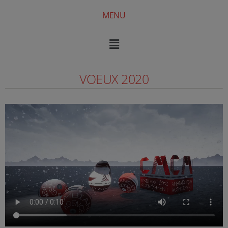
MENU
VOEUX 2020